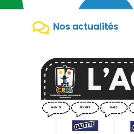
Nos actualités