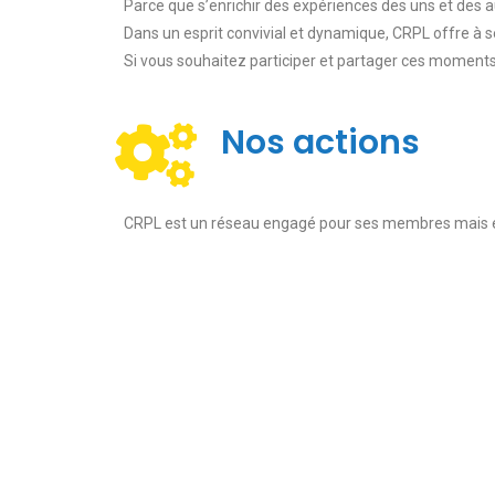
Parce que s’enrichir des expériences des uns et des 
Dans un esprit convivial et dynamique, CRPL offre a
Si vous souhaitez participer et partager ces moments
Nos actions
CRPL est un réseau engagé pour ses membres mais e