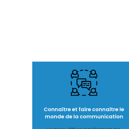
Connaître et faire connaître le
monde de la communication