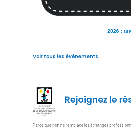
2026 : un
Voir tous les événements
Rejoignez le r
Parce que rien ne remplace les échanges professionnels